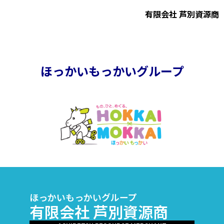
有限会社 芦別資源商
ほっかいもっかいグループ
ほっかいもっかいグループ
有限会社
芦別資源商