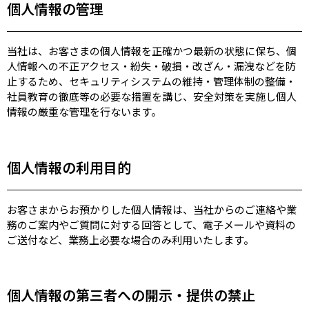
個人情報の管理
当社は、お客さまの個人情報を正確かつ最新の状態に保ち、個
人情報への不正アクセス・紛失・破損・改ざん・漏洩などを防
止するため、セキュリティシステムの維持・管理体制の整備・
社員教育の徹底等の必要な措置を講じ、安全対策を実施し個人
情報の厳重な管理を行ないます。
個人情報の利用目的
お客さまからお預かりした個人情報は、当社からのご連絡や業
務のご案内やご質問に対する回答として、電子メールや資料の
ご送付など、業務上必要な場合のみ利用いたします。
個人情報の第三者への開示・提供の禁止