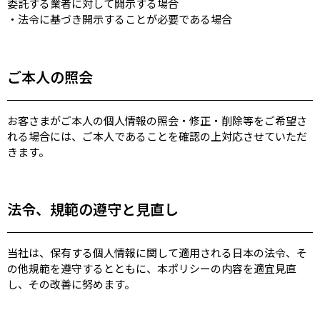
委託する業者に対して開示する場合
・法令に基づき開示することが必要である場合
ご本人の照会
お客さまがご本人の個人情報の照会・修正・削除等をご希望さ
れる場合には、ご本人であることを確認の上対応させていただ
きます。
法令、規範の遵守と見直し
当社は、保有する個人情報に関して適用される日本の法令、そ
の他規範を遵守するとともに、本ポリシーの内容を適宜見直
し、その改善に努めます。