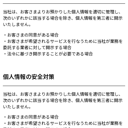
当社は、お客さまよりお預かりした個人情報を適切に管理し、
次のいずれかに該当する場合を除き、個人情報を第三者に開示
いたしません。
・お客さまの同意がある場合
・お客さまが希望されるサービスを行なうために当社が業務を
委託する業者に対して開示する場合
・法令に基づき開示することが必要である場合
個人情報の安全対策
当社は、お客さまよりお預かりした個人情報を適切に管理し、
次のいずれかに該当する場合を除き、個人情報を第三者に開示
いたしません。
・お客さまの同意がある場合
・お客さまが希望されるサービスを行なうために当社が業務を