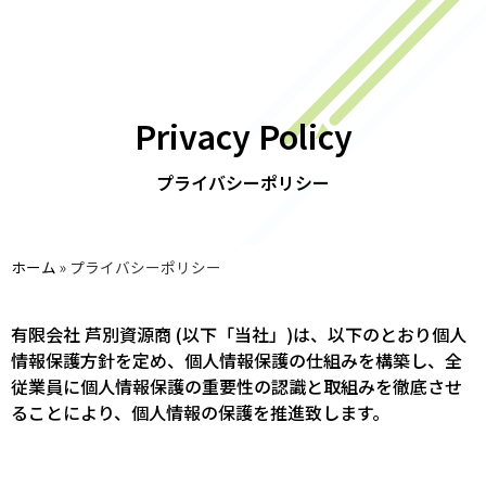
Privacy Policy
プライバシーポリシー
ホーム
»
プライバシーポリシー
有限会社 芦別資源商 (以下「当社」)は、以下のとおり個人
情報保護方針を定め、個人情報保護の仕組みを構築し、全
従業員に個人情報保護の重要性の認識と取組みを徹底させ
ることにより、個人情報の保護を推進致します。